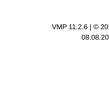
VMP 11.2.6
| © 2
08.08.20